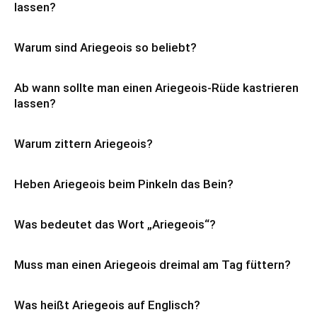
lassen?
Warum sind Ariegeois so beliebt?
Ab wann sollte man einen Ariegeois-Rüde kastrieren
lassen?
Warum zittern Ariegeois?
Heben Ariegeois beim Pinkeln das Bein?
Was bedeutet das Wort „Ariegeois“?
Muss man einen Ariegeois dreimal am Tag füttern?
Was heißt Ariegeois auf Englisch?