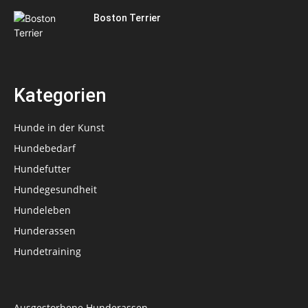
Boston Terrier
Kategorien
Hunde in der Kunst
Hundebedarf
Hundefutter
Hundegesundheit
Hundeleben
Hunderassen
Hundetraining
Ausgestorbene Hunderassen