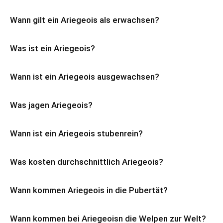
Wann gilt ein Ariegeois als erwachsen?
Was ist ein Ariegeois?
Wann ist ein Ariegeois ausgewachsen?
Was jagen Ariegeois?
Wann ist ein Ariegeois stubenrein?
Was kosten durchschnittlich Ariegeois?
Wann kommen Ariegeois in die Pubertät?
Wann kommen bei Ariegeoisn die Welpen zur Welt?