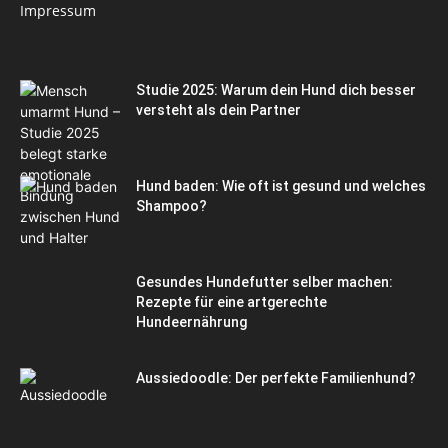
Impressum
Studie 2025: Warum dein Hund dich besser
versteht als dein Partner
Hund baden: Wie oft ist gesund und welches
Shampoo?
Gesundes Hundefutter selber machen:
Rezepte für eine artgerechte
Hundeernährung
Aussiedoodle: Der perfekte Familienhund?