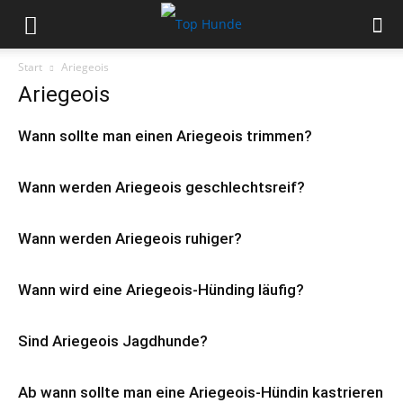
Start
Ariegeois
Ariegeois
Wann sollte man einen Ariegeois trimmen?
Wann werden Ariegeois geschlechtsreif?
Wann werden Ariegeois ruhiger?
Wann wird eine Ariegeois-Hünding läufig?
Sind Ariegeois Jagdhunde?
Ab wann sollte man eine Ariegeois-Hündin kastrieren