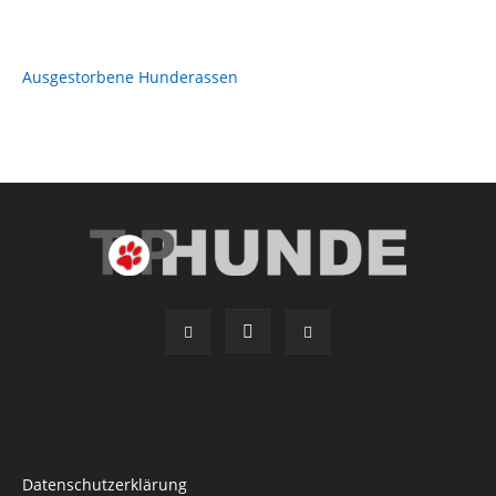
Ausgestorbene Hunderassen
Datenschutzerklärung