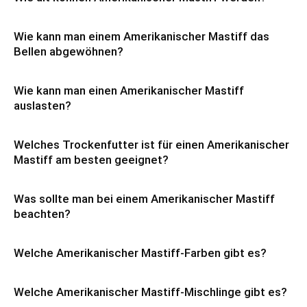
Wie kann man einem Amerikanischer Mastiff das
Bellen abgewöhnen?
Wie kann man einen Amerikanischer Mastiff
auslasten?
Welches Trockenfutter ist für einen Amerikanischer
Mastiff am besten geeignet?
Was sollte man bei einem Amerikanischer Mastiff
beachten?
Welche Amerikanischer Mastiff-Farben gibt es?
Welche Amerikanischer Mastiff-Mischlinge gibt es?