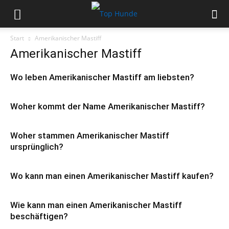
Start
Amerikanischer Mastiff
Amerikanischer Mastiff
Wo leben Amerikanischer Mastiff am liebsten?
Woher kommt der Name Amerikanischer Mastiff?
Woher stammen Amerikanischer Mastiff
ursprünglich?
Wo kann man einen Amerikanischer Mastiff kaufen?
Wie kann man einen Amerikanischer Mastiff
beschäftigen?