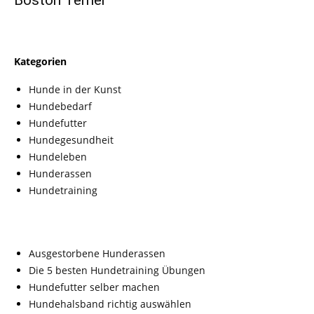
Boston Terrier
Kategorien
Hunde in der Kunst
Hundebedarf
Hundefutter
Hundegesundheit
Hundeleben
Hunderassen
Hundetraining
Ausgestorbene Hunderassen
Die 5 besten Hundetraining Übungen
Hundefutter selber machen
Hundehalsband richtig auswählen