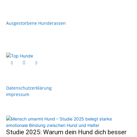
Ausgestorbene Hunderassen
Datenschutzerklärung
Impressum
Studie 2025: Warum dein Hund dich besser