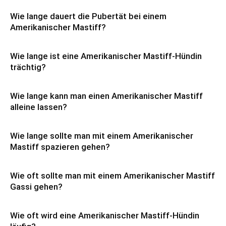
Wie lange dauert die Pubertät bei einem
Amerikanischer Mastiff?
Wie lange ist eine Amerikanischer Mastiff-Hündin
trächtig?
Wie lange kann man einen Amerikanischer Mastiff
alleine lassen?
Wie lange sollte man mit einem Amerikanischer
Mastiff spazieren gehen?
Wie oft sollte man mit einem Amerikanischer Mastiff
Gassi gehen?
Wie oft wird eine Amerikanischer Mastiff-Hündin