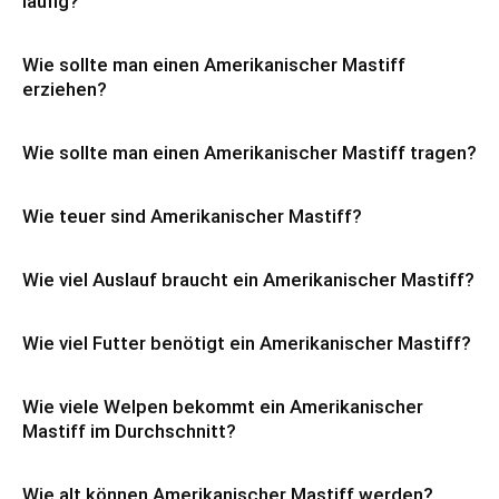
läufig?
Wie sollte man einen Amerikanischer Mastiff
erziehen?
Wie sollte man einen Amerikanischer Mastiff tragen?
Wie teuer sind Amerikanischer Mastiff?
Wie viel Auslauf braucht ein Amerikanischer Mastiff?
Wie viel Futter benötigt ein Amerikanischer Mastiff?
Wie viele Welpen bekommt ein Amerikanischer
Mastiff im Durchschnitt?
Wie alt können Amerikanischer Mastiff werden?