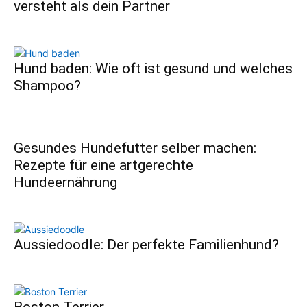
versteht als dein Partner
Hund baden: Wie oft ist gesund und welches
Shampoo?
Gesundes Hundefutter selber machen:
Rezepte für eine artgerechte
Hundeernährung
Aussiedoodle: Der perfekte Familienhund?