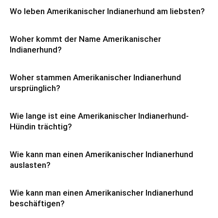
Wo leben Amerikanischer Indianerhund am liebsten?
Woher kommt der Name Amerikanischer
Indianerhund?
Woher stammen Amerikanischer Indianerhund
ursprünglich?
Wie lange ist eine Amerikanischer Indianerhund-
Hündin trächtig?
Wie kann man einen Amerikanischer Indianerhund
auslasten?
Wie kann man einen Amerikanischer Indianerhund
beschäftigen?