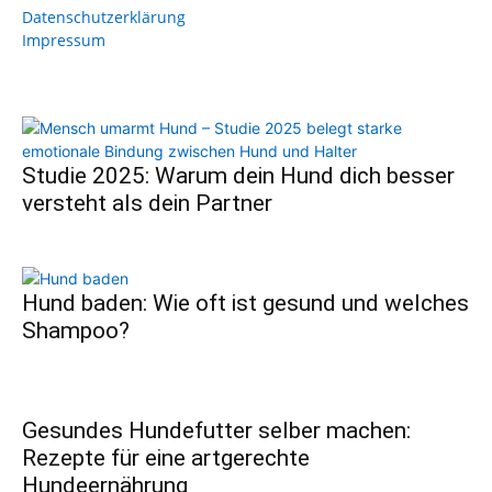
Datenschutzerklärung
Impressum
Studie 2025: Warum dein Hund dich besser
versteht als dein Partner
Hund baden: Wie oft ist gesund und welches
Shampoo?
Gesundes Hundefutter selber machen:
Rezepte für eine artgerechte
Hundeernährung