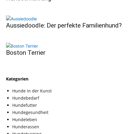
Aussiedoodle: Der perfekte Familienhund?
Boston Terrier
Kategorien
Hunde in der Kunst
Hundebedarf
Hundefutter
Hundegesundheit
Hundeleben
Hunderassen
Hundetraining