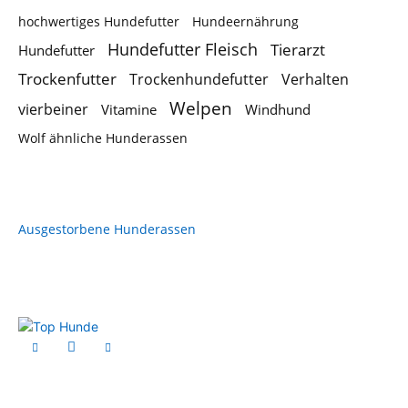
hochwertiges Hundefutter
Hundeernährung
Hundefutter Fleisch
Tierarzt
Hundefutter
Trockenfutter
Trockenhundefutter
Verhalten
Welpen
vierbeiner
Vitamine
Windhund
Wolf ähnliche Hunderassen
Ausgestorbene Hunderassen