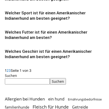
Welcher Sport ist für einen Amerikanischer
Indianerhund am besten geeignet?
Welches Futter ist für einen Amerikanischer
Indianerhund am besten?
Welches Geschirr ist für einen Amerikanischer
Indianerhund am besten geeignet?
1
2
3
Seite 1 von 3
Suchen
Suchen
Allergien bei Hunden
ein hund
Ernährungsbedürfnisse
Fleisch für Hunde
Getreide
familienhunde