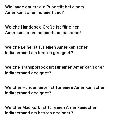
Wie lange dauert die Pubertät bei einem
Amerikanischer Indianerhund?
Welche Hundebox-Größe ist für einen
Amerikanischer Indianerhund passend?
Welche Leine ist für einen Amerikanischer
Indianerhund am besten geeignet?
Welche Transportbox ist für einen Amerikanischer
Indianerhund geeignet?
Welcher Hundemantel ist für einen Amerikanischer
Indianerhund geeignet?
Welcher Maulkorb ist für einen Amerikanischer
Indianerhund am besten geeignet?