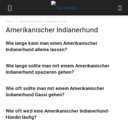
Start
Amerikanischer Indianerhund
Amerikanischer Indianerhund
Wie lange kann man einen Amerikanischer
Indianerhund alleine lassen?
Wie lange sollte man mit einem Amerikanischer
Indianerhund spazieren gehen?
Wie oft sollte man mit einem Amerikanischer
Indianerhund Gassi gehen?
Wie oft wird eine Amerikanischer Indianerhund-
Hündin läufig?