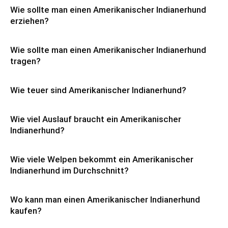
Wie sollte man einen Amerikanischer Indianerhund
erziehen?
Wie sollte man einen Amerikanischer Indianerhund
tragen?
Wie teuer sind Amerikanischer Indianerhund?
Wie viel Auslauf braucht ein Amerikanischer
Indianerhund?
Wie viele Welpen bekommt ein Amerikanischer
Indianerhund im Durchschnitt?
Wo kann man einen Amerikanischer Indianerhund
kaufen?