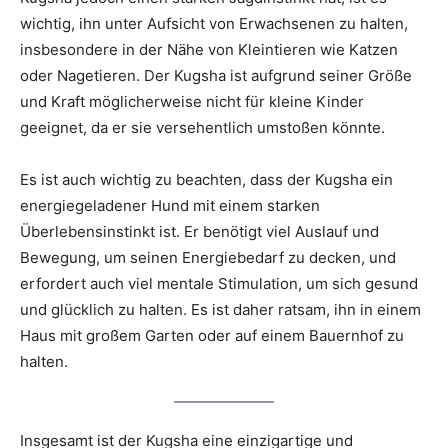
wichtig, ihn unter Aufsicht von Erwachsenen zu halten,
insbesondere in der Nähe von Kleintieren wie Katzen
oder Nagetieren. Der Kugsha ist aufgrund seiner Größe
und Kraft möglicherweise nicht für kleine Kinder
geeignet, da er sie versehentlich umstoßen könnte.
Es ist auch wichtig zu beachten, dass der Kugsha ein
energiegeladener Hund mit einem starken
Überlebensinstinkt ist. Er benötigt viel Auslauf und
Bewegung, um seinen Energiebedarf zu decken, und
erfordert auch viel mentale Stimulation, um sich gesund
und glücklich zu halten. Es ist daher ratsam, ihn in einem
Haus mit großem Garten oder auf einem Bauernhof zu
halten.
Insgesamt ist der Kugsha eine einzigartige und