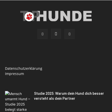
Datenschutzerklärung
Impressum
Studie 2025: Warum dein Hund dich besser
versteht als dein Partner