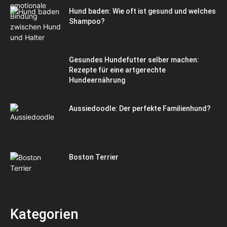
Hund baden: Wie oft ist gesund und welches
Shampoo?
Gesundes Hundefutter selber machen:
Rezepte für eine artgerechte
Hundeernährung
Aussiedoodle: Der perfekte Familienhund?
Boston Terrier
Kategorien