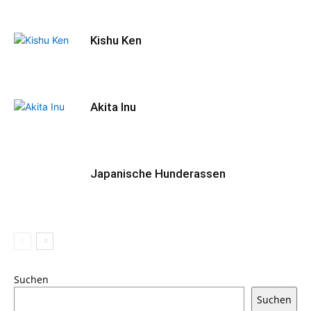
Kishu Ken
Akita Inu
Japanische Hunderassen
Suchen
Suchen