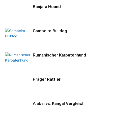
Banjara Hound
Campeiro Bulldog
Rumänischer Karpatenhund
Prager Rattler
Alabai vs. Kangal Vergleich