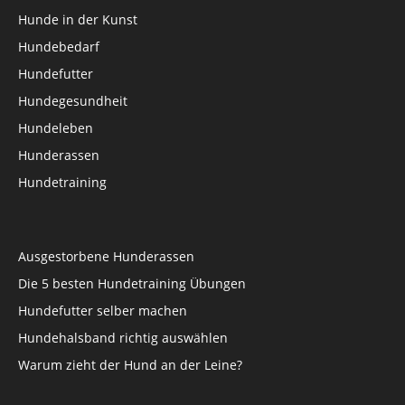
Hunde in der Kunst
Hundebedarf
Hundefutter
Hundegesundheit
Hundeleben
Hunderassen
Hundetraining
Ausgestorbene Hunderassen
Die 5 besten Hundetraining Übungen
Hundefutter selber machen
Hundehalsband richtig auswählen
Warum zieht der Hund an der Leine?