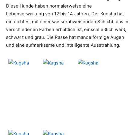
Diese Hunde haben normalerweise eine
Lebenserwartung von 12 bis 14 Jahren. Der Kugsha hat
ein dichtes, mit einer wasserabweisenden Schicht, das in
verschiedenen Farben erhältlich ist, einschließlich weiß,
schwarz und grau. Die Rasse hat mandelförmige Augen
und eine aufmerksame und intelligente Ausstrahlung.