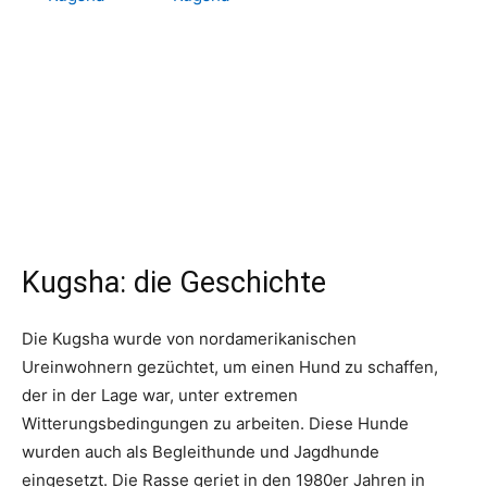
Kugsha: die Geschichte
Die Kugsha wurde von nordamerikanischen
Ureinwohnern gezüchtet, um einen Hund zu schaffen,
der in der Lage war, unter extremen
Witterungsbedingungen zu arbeiten. Diese Hunde
wurden auch als Begleithunde und Jagdhunde
eingesetzt. Die Rasse geriet in den 1980er Jahren in