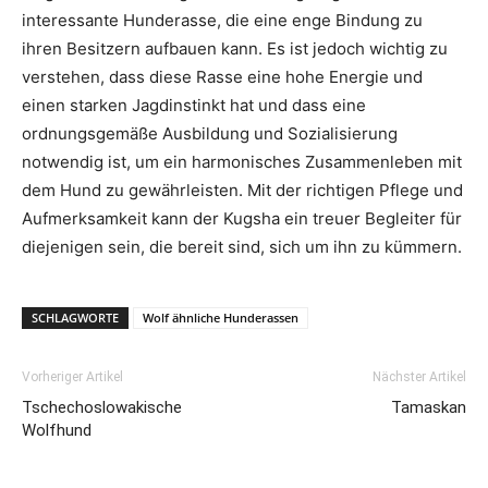
interessante Hunderasse, die eine enge Bindung zu
ihren Besitzern aufbauen kann. Es ist jedoch wichtig zu
verstehen, dass diese Rasse eine hohe Energie und
einen starken Jagdinstinkt hat und dass eine
ordnungsgemäße Ausbildung und Sozialisierung
notwendig ist, um ein harmonisches Zusammenleben mit
dem Hund zu gewährleisten. Mit der richtigen Pflege und
Aufmerksamkeit kann der Kugsha ein treuer Begleiter für
diejenigen sein, die bereit sind, sich um ihn zu kümmern.
SCHLAGWORTE
Wolf ähnliche Hunderassen
Vorheriger Artikel
Nächster Artikel
Tschechoslowakische
Tamaskan
Wolfhund