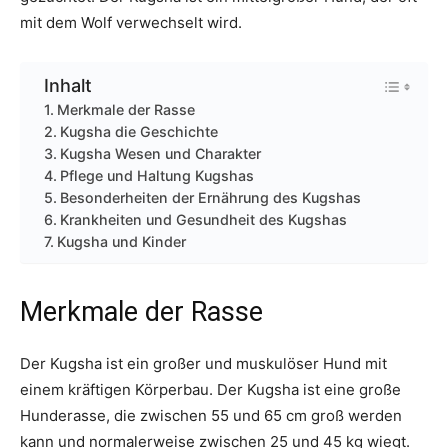
mit dem Wolf verwechselt wird.
Inhalt
Merkmale der Rasse
Kugsha die Geschichte
Kugsha Wesen und Charakter
Pflege und Haltung Kugshas
Besonderheiten der Ernährung des Kugshas
Krankheiten und Gesundheit des Kugshas
Kugsha und Kinder
Merkmale der Rasse
Der Kugsha ist ein großer und muskulöser Hund mit
einem kräftigen Körperbau. Der Kugsha ist eine große
Hunderasse, die zwischen 55 und 65 cm groß werden
kann und normalerweise zwischen 25 und 45 kg wiegt.