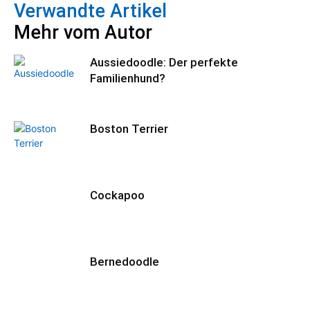
Verwandte Artikel
Mehr vom Autor
Aussiedoodle: Der perfekte
Familienhund?
Boston Terrier
Cockapoo
Bernedoodle