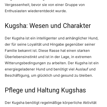
Vergessenheit, bevor sie von einer Gruppe von
Enthusiasten wiederentdeckt wurde.
Kugsha: Wesen und Charakter
Der Kugsha ist ein intelligenter und anhänglicher Hund,
der für seine Loyalität und Hingabe gegenüber seiner
Familie bekannt ist. Diese Rasse hat einen starken
Überlebensinstinkt und ist in der Lage, in extremen
Witterungsbedingungen zu arbeiten. Der Kugsha ist ein
energiegeladener Hund und benötigt viel Auslauf und
Beschäftigung, um glücklich und gesund zu bleiben.
Pflege und Haltung Kugshas
Der Kugsha benötigt regelmäßige körperliche Aktivität