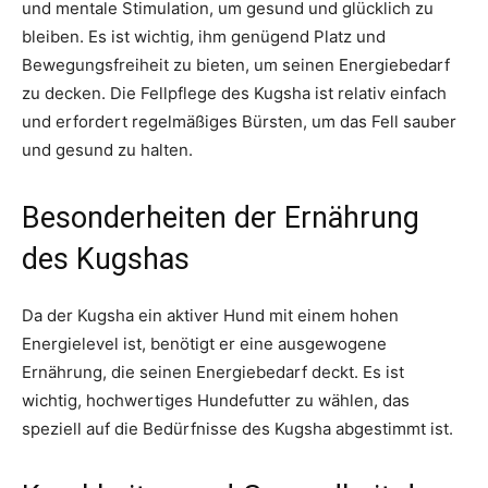
und mentale Stimulation, um gesund und glücklich zu
bleiben. Es ist wichtig, ihm genügend Platz und
Bewegungsfreiheit zu bieten, um seinen Energiebedarf
zu decken. Die Fellpflege des Kugsha ist relativ einfach
und erfordert regelmäßiges Bürsten, um das Fell sauber
und gesund zu halten.
Besonderheiten der Ernährung
des Kugshas
Da der Kugsha ein aktiver Hund mit einem hohen
Energielevel ist, benötigt er eine ausgewogene
Ernährung, die seinen Energiebedarf deckt. Es ist
wichtig, hochwertiges Hundefutter zu wählen, das
speziell auf die Bedürfnisse des Kugsha abgestimmt ist.