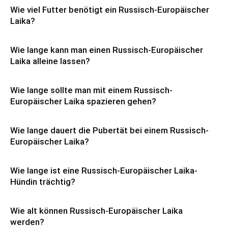
Wie viel Futter benötigt ein Russisch-Europäischer
Laika?
Wie lange kann man einen Russisch-Europäischer
Laika alleine lassen?
Wie lange sollte man mit einem Russisch-
Europäischer Laika spazieren gehen?
Wie lange dauert die Pubertät bei einem Russisch-
Europäischer Laika?
Wie lange ist eine Russisch-Europäischer Laika-
Hündin trächtig?
Wie alt können Russisch-Europäischer Laika
werden?