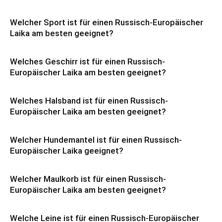
Welcher Sport ist für einen Russisch-Europäischer
Laika am besten geeignet?
Welches Geschirr ist für einen Russisch-
Europäischer Laika am besten geeignet?
Welches Halsband ist für einen Russisch-
Europäischer Laika am besten geeignet?
Welcher Hundemantel ist für einen Russisch-
Europäischer Laika geeignet?
Welcher Maulkorb ist für einen Russisch-
Europäischer Laika am besten geeignet?
Welche Leine ist für einen Russisch-Europäischer