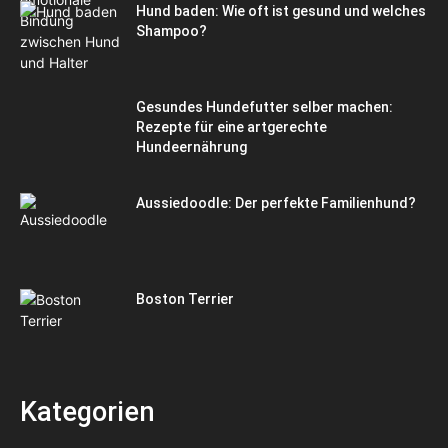
Hund baden: Wie oft ist gesund und welches
Shampoo?
Gesundes Hundefutter selber machen:
Rezepte für eine artgerechte
Hundeernährung
Aussiedoodle: Der perfekte Familienhund?
Boston Terrier
Kategorien