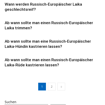
Wann werden Russisch-Europäischer Laika
geschlechtsreif?
Ab wann sollte man einen Russisch-Europäischer
Laika trimmen?
Ab wann sollte man eine Russisch-Europäischer
Laika-Hündin kastrieren lassen?
Ab wann sollte man einen Russisch-Europäischer
Laika-Rüde kastrieren lassen?
1
2
Suchen