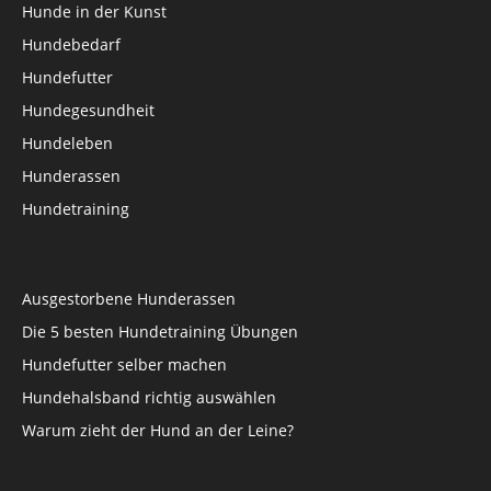
Hunde in der Kunst
Hundebedarf
Hundefutter
Hundegesundheit
Hundeleben
Hunderassen
Hundetraining
Ausgestorbene Hunderassen
Die 5 besten Hundetraining Übungen
Hundefutter selber machen
Hundehalsband richtig auswählen
Warum zieht der Hund an der Leine?