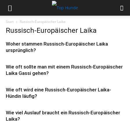
Start
Russisch-Europäischer Laika
Russisch-Europäischer Laika
Woher stammen Russisch-Europäischer Laika
ursprünglich?
Wie oft sollte man mit einem Russisch-Europäischer
Laika Gassi gehen?
Wie oft wird eine Russisch-Europäischer Laika-
Hündin läufig?
Wie viel Auslauf braucht ein Russisch-Europäischer
Laika?