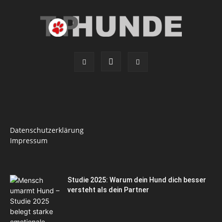
Datenschutzerklärung
Impressum
Studie 2025: Warum dein Hund dich besser
versteht als dein Partner