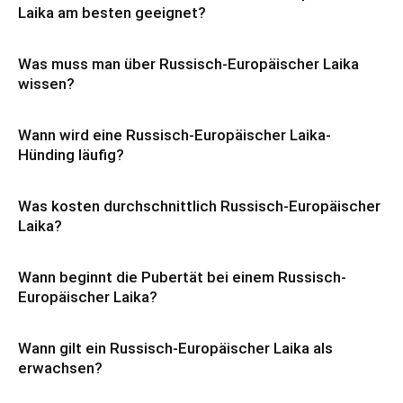
Laika am besten geeignet?
Was muss man über Russisch-Europäischer Laika
wissen?
Wann wird eine Russisch-Europäischer Laika-
Hünding läufig?
Was kosten durchschnittlich Russisch-Europäischer
Laika?
Wann beginnt die Pubertät bei einem Russisch-
Europäischer Laika?
Wann gilt ein Russisch-Europäischer Laika als
erwachsen?