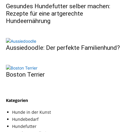
Gesundes Hundefutter selber machen:
Rezepte für eine artgerechte
Hundeernährung
Aussiedoodle: Der perfekte Familienhund?
Boston Terrier
Kategorien
Hunde in der Kunst
Hundebedarf
Hundefutter