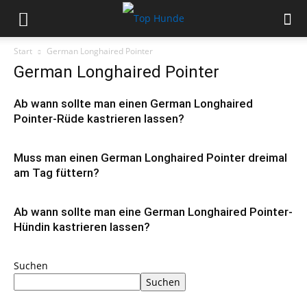
Start
German Longhaired Pointer
German Longhaired Pointer
Ab wann sollte man einen German Longhaired
Pointer-Rüde kastrieren lassen?
Muss man einen German Longhaired Pointer dreimal
am Tag füttern?
Ab wann sollte man eine German Longhaired Pointer-
Hündin kastrieren lassen?
Suchen
Suchen