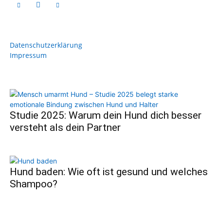
Datenschutzerklärung
Impressum
Studie 2025: Warum dein Hund dich besser
versteht als dein Partner
Hund baden: Wie oft ist gesund und welches
Shampoo?