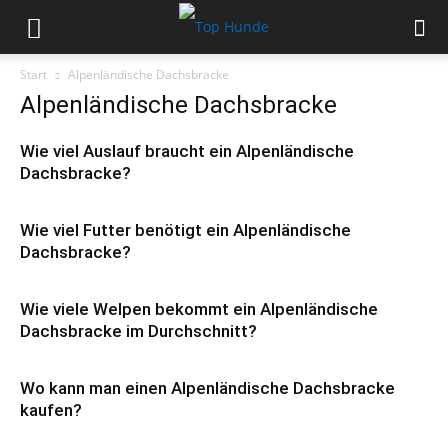
Start
Alpenländische Dachsbracke
Alpenländische Dachsbracke
Wie viel Auslauf braucht ein Alpenländische
Dachsbracke?
Wie viel Futter benötigt ein Alpenländische
Dachsbracke?
Wie viele Welpen bekommt ein Alpenländische
Dachsbracke im Durchschnitt?
Wo kann man einen Alpenländische Dachsbracke
kaufen?