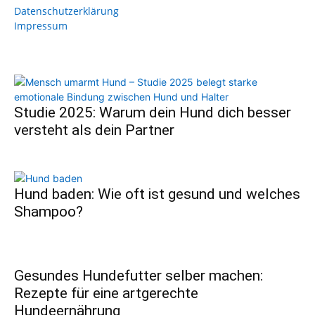
Datenschutzerklärung
Impressum
Studie 2025: Warum dein Hund dich besser
versteht als dein Partner
Hund baden: Wie oft ist gesund und welches
Shampoo?
Gesundes Hundefutter selber machen:
Rezepte für eine artgerechte
Hundeernährung