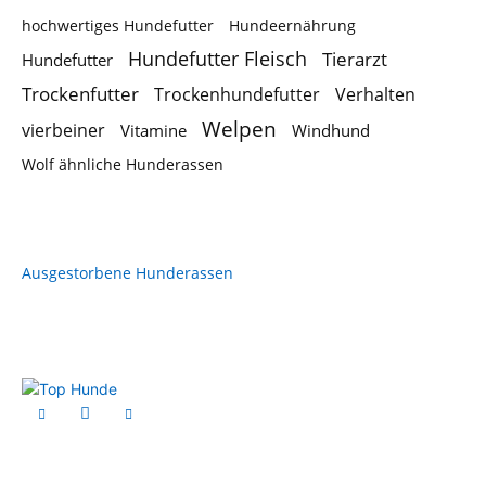
hochwertiges Hundefutter
Hundeernährung
Hundefutter Fleisch
Tierarzt
Hundefutter
Trockenfutter
Trockenhundefutter
Verhalten
Welpen
vierbeiner
Vitamine
Windhund
Wolf ähnliche Hunderassen
Ausgestorbene Hunderassen