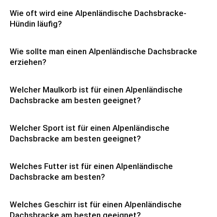
Wie oft wird eine Alpenländische Dachsbracke-
Hündin läufig?
Wie sollte man einen Alpenländische Dachsbracke
erziehen?
Welcher Maulkorb ist für einen Alpenländische
Dachsbracke am besten geeignet?
Welcher Sport ist für einen Alpenländische
Dachsbracke am besten geeignet?
Welches Futter ist für einen Alpenländische
Dachsbracke am besten?
Welches Geschirr ist für einen Alpenländische
Dachsbracke am besten geeignet?