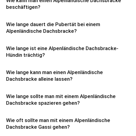
Wie kann man einen Alpenländische Dachsbracke
beschäftigen?
Wie lange dauert die Pubertät bei einem
Alpenländische Dachsbracke?
Wie lange ist eine Alpenländische Dachsbracke-
Hündin trächtig?
Wie lange kann man einen Alpenländische
Dachsbracke alleine lassen?
Wie lange sollte man mit einem Alpenländische
Dachsbracke spazieren gehen?
Wie oft sollte man mit einem Alpenländische
Dachsbracke Gassi gehen?