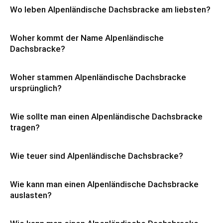
Wo leben Alpenländische Dachsbracke am liebsten?
Woher kommt der Name Alpenländische
Dachsbracke?
Woher stammen Alpenländische Dachsbracke
ursprünglich?
Wie sollte man einen Alpenländische Dachsbracke
tragen?
Wie teuer sind Alpenländische Dachsbracke?
Wie kann man einen Alpenländische Dachsbracke
auslasten?