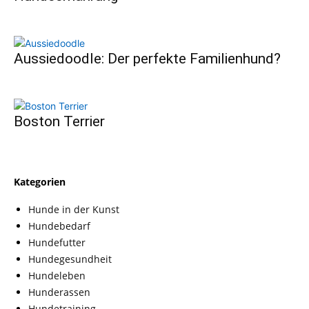
Aussiedoodle: Der perfekte Familienhund?
Boston Terrier
Kategorien
Hunde in der Kunst
Hundebedarf
Hundefutter
Hundegesundheit
Hundeleben
Hunderassen
Hundetraining